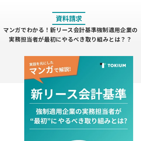
資料請求
マンガでわかる！新リース会計基準強制適用企業の
実務担当者が最初にやるべき取り組みとは？
？