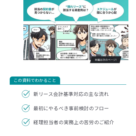
この資料でわかること
新リース会計基準対応の主な流れ
最初にやるべき事前検討のフロー
経理担当者の実務上の苦労のご紹介