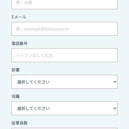
Eメール
電話番号
部署
役職
従業員数