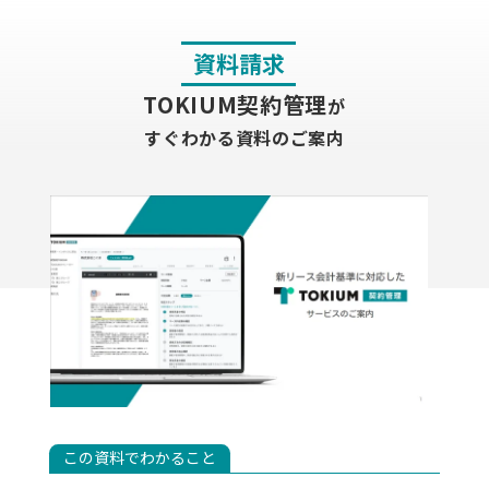
資料請求
TOKIUM契約管理
が
すぐわかる資料のご案内
この資料でわかること