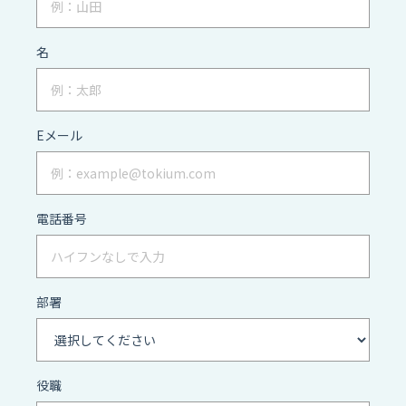
名
Eメール
電話番号
部署
役職