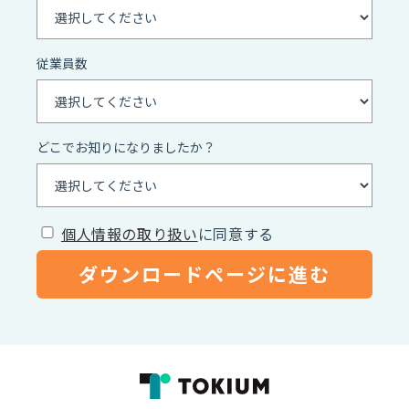
従業員数
どこでお知りになりましたか？
個人情報の取り扱い
に同意する